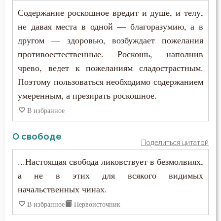
Содержание роскошное вредит и душе, и телу,
не давая места в одной — благоразумию, а в
другом — здоровью, возбуждает пожелания
противоестественные. Роскошь, наполнив
чрево, ведет к пожеланиям сладострастным.
Поэтому пользоваться необходимо содержанием
умеренным, а презирать роскошное.
В избранное
О свободе
Поделиться цитатой
...Настоящая свобода ликовствует в безмолвиях,
а не в этих для всякого видимых
начальственных чинах.
В избранное
Первоисточник