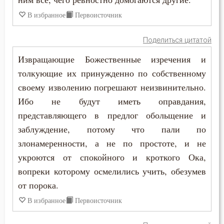
В избранное
Первоисточник
Поделиться цитатой
Извращающие Божественные изречения и
толкующие их принужденно по собственному
своему изволению погрешают неизвинительно.
Ибо не будут иметь оправдания,
представляющего в предлог обольщение и
заблуждение, потому что пали по
злонамеренности, а не по простоте, и не
укроются от спокойного и кроткого Ока,
вопреки которому осмелились учить, обезумев
от порока.
В избранное
Первоисточник