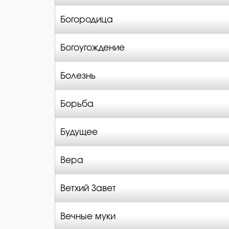
Богородица
Богоугождение
Болезнь
Борьба
Будущее
Вера
Ветхий Завет
Вечные муки