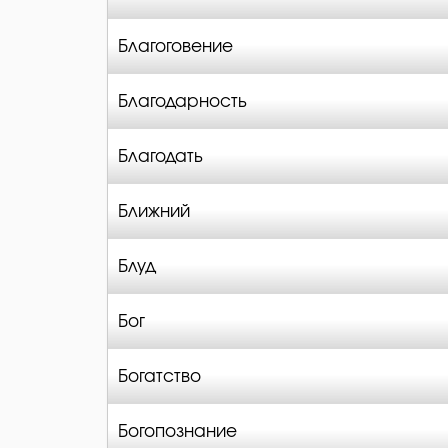
Благоговение
Благодарность
Благодать
Ближний
Блуд
Бог
Богатство
Богопознание