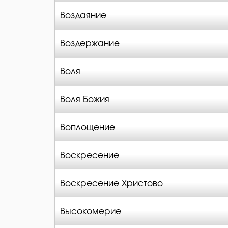
Воздаяние
Воздержание
Воля
Воля Божия
Воплощение
Воскресение
Воскресение Христово
Высокомерие