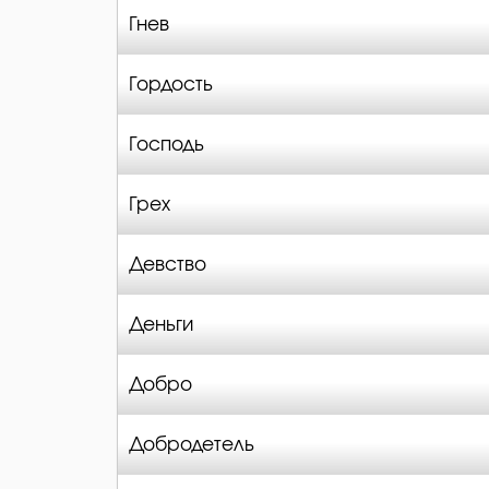
Гнев
Гордость
Господь
Грех
Девство
Деньги
Добро
Добродетель