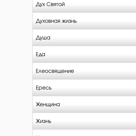
Дух Святой
Духовная жизнь
Душа
Еда
Елеосвящение
Ересь
Женщина
Жизнь