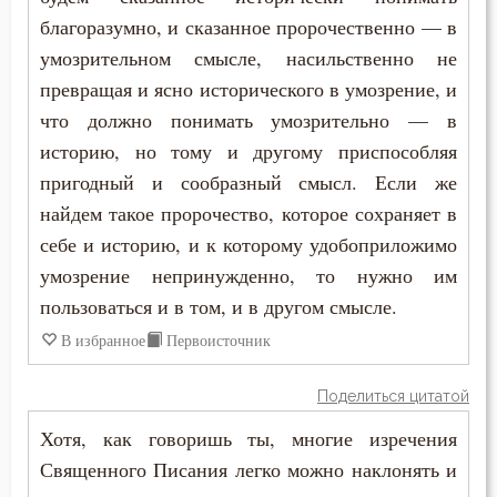
благоразумно, и сказанное пророчественно — в
умозрительном смысле, насильственно не
превращая и ясно исторического в умозрение, и
что должно понимать умозрительно — в
историю, но тому и другому приспособляя
пригодный и сообразный смысл. Если же
найдем такое пророчество, которое сохраняет в
себе и историю, и к которому удобоприложимо
умозрение непринужденно, то нужно им
пользоваться и в том, и в другом смысле.
В избранное
Первоисточник
Поделиться цитатой
Хотя, как говоришь ты, многие изречения
Священного Писания легко можно наклонять и