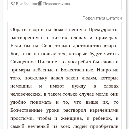
В избранное
Первоисточник
Поделиться цитатой
Обрати взор и на Божественную Премудрость,
растворенную в низких словах и примерах.
Если бы на Свое только достоинство взирал
Бог, а не на пользу тех, которые будут читать
Священное Писание, то употребил бы слова и
примеры небесные и Божественные. Напротив
того, поскольку давал закон людям, которые
немощны и имеют нужду в словах
человеческих, в таком только случае могли они
удобно понимать и то, что выше их, то
Божественные уроки растворил изречениями
простыми, чтобы и женщина, и ребенок, и
самый неученый из всех людей приобретали