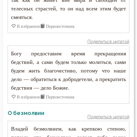
телесных страстей, то он над всем этим будет
смеяться.
В избранное
Первоисточник
Поделиться цитатой
Богу предоставим время прекращения
бедствий, а сами будем только молиться, сами
будем жить благочестиво, потому что наше
дело — обратиться к добродетели, а прекратить
бедствия — дело Божие.
В избранное
Первоисточник
О безмолвии
Поделиться цитатой
Владей безмолвием, как крепкою стеною,