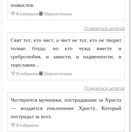
помыслов.
В избранное
Первоисточник
Поделиться цитатой
Свят тот, кто чист, а чист не тот, кто не творит
только блуда, но кто чужд вместе и
сребролюбия, и зависти, и надменности, и
тщеславия...
В избранное
Первоисточник
Поделиться цитатой
Чествуются мученики, пострадавшие за Христа
— воздается поклонение Христу, Который
пострадал за всех.
В избранное