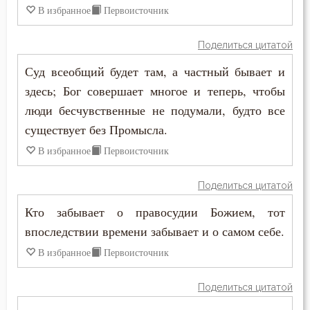
В избранное
Первоисточник
Поделиться цитатой
Суд всеобщий будет там, а частный бывает и
здесь; Бог совершает многое и теперь, чтобы
люди бесчувственные не подумали, будто все
существует без Промысла.
В избранное
Первоисточник
Поделиться цитатой
Кто забывает о правосудии Божием, тот
впоследствии времени забывает и о самом себе.
В избранное
Первоисточник
Поделиться цитатой