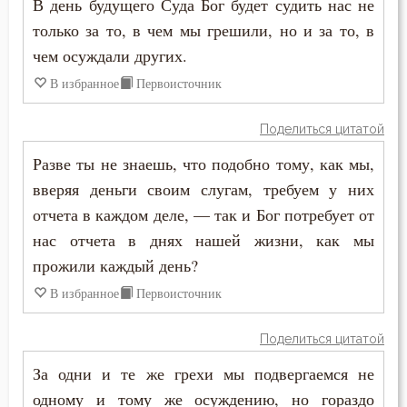
В день будущего Суда Бог будет судить нас не
только за то, в чем мы грешили, но и за то, в
чем осуждали других.
В избранное
Первоисточник
Поделиться цитатой
Разве ты не знаешь, что подобно тому, как мы,
вверяя деньги своим слугам, требуем у них
отчета в каждом деле, — так и Бог потребует от
нас отчета в днях нашей жизни, как мы
прожили каждый день?
В избранное
Первоисточник
Поделиться цитатой
За одни и те же грехи мы подвергаемся не
одному и тому же осуждению, но гораздо