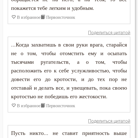
покажется тебе легким и удобным.
В избранное
Первоисточник
Поделиться цитатой
...Когда захватишь в свои руки врага, старайся
не о том, чтобы отомстить ему и осыпать
тысячами ругательств, а о том, чтобы
расположить его к себе услужливостью, чтобы
довести его до кротости, и до тех пор не
отставай и делать все, и увещевать, пока своею
кротостью не победишь его жестокости.
В избранное
Первоисточник
Поделиться цитатой
Пусть никто... не ставит приятность выше