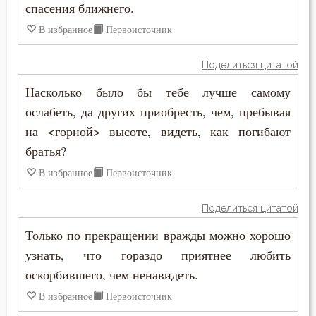
спасения ближнего.
В избранное
Первоисточник
Поделиться цитатой
Насколько было бы тебе лучше самому
ослабеть, да других приобресть, чем, пребывая
на <горной> высоте, видеть, как погибают
братья?
В избранное
Первоисточник
Поделиться цитатой
Только по прекращении вражды можно хорошо
узнать, что гораздо приятнее любить
оскорбившего, чем ненавидеть.
В избранное
Первоисточник