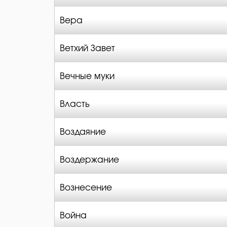
Вера
Ветхий Завет
Вечные муки
Власть
Воздаяние
Воздержание
Вознесение
Война