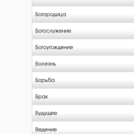
Богородица
Богослужение
Богоугождение
Болезнь
Борьба
Брак
Будущее
Ведение