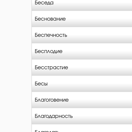
Беседа
Беснование
Беспечность
Бесплодие
Бесстрастие
Бесы
Благоговение
Благодарность