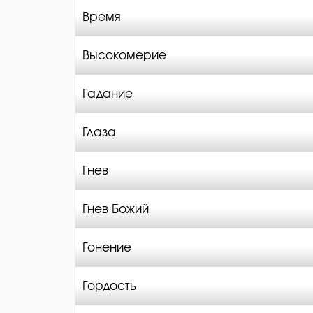
Время
Высокомерие
Гадание
Глаза
Гнев
Гнев Божий
Гонение
Гордость