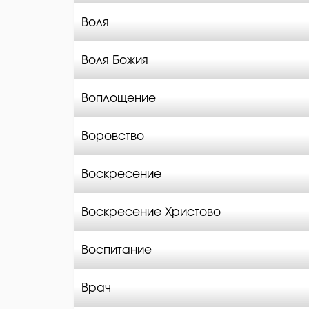
Воля
Воля Божия
Воплощение
Воровство
Воскресение
Воскресение Христово
Воспитание
Врач