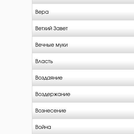
Вера
Ветхий Завет
Вечные муки
Власть
Воздаяние
Воздержание
Вознесение
Война