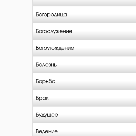
Богородица
Богослужение
Богоугождение
Болезнь
Борьба
Брак
Будущее
Ведение