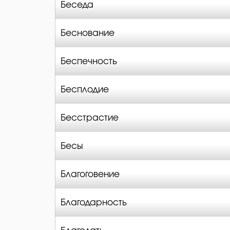
Беседа
Беснование
Беспечность
Бесплодие
Бесстрастие
Бесы
Благоговение
Благодарность