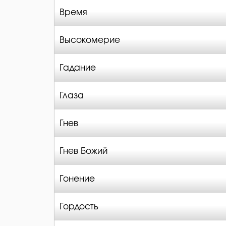
Время
Высокомерие
Гадание
Глаза
Гнев
Гнев Божий
Гонение
Гордость