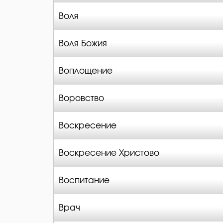
Воля
Воля Божия
Воплощение
Воровство
Воскресение
Воскресение Христово
Воспитание
Врач