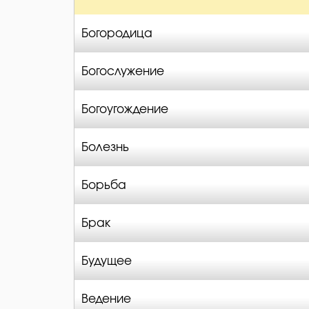
Богородица
Богослужение
Богоугождение
Болезнь
Борьба
Брак
Будущее
Ведение