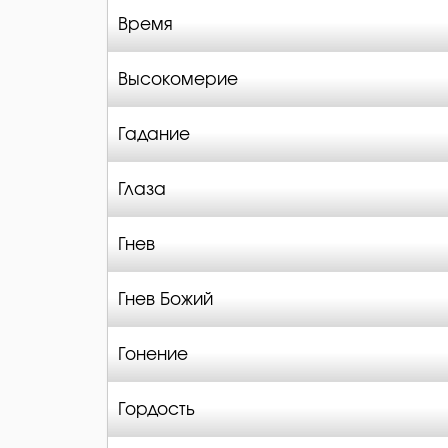
Время
Высокомерие
Гадание
Глаза
Гнев
Гнев Божий
Гонение
Гордость