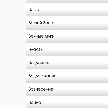
Вера
Ветхий Завет
Вечные муки
Власть
Воздаяние
Воздержание
Вознесение
Война