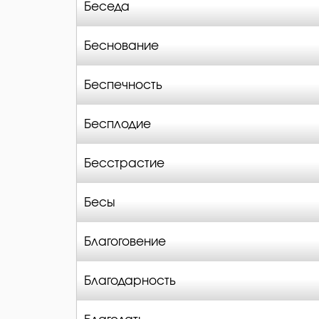
Беседа
Беснование
Беспечность
Бесплодие
Бесстрастие
Бесы
Благоговение
Благодарность