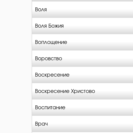
Воля
Воля Божия
Воплощение
Воровство
Воскресение
Воскресение Христово
Воспитание
Врач